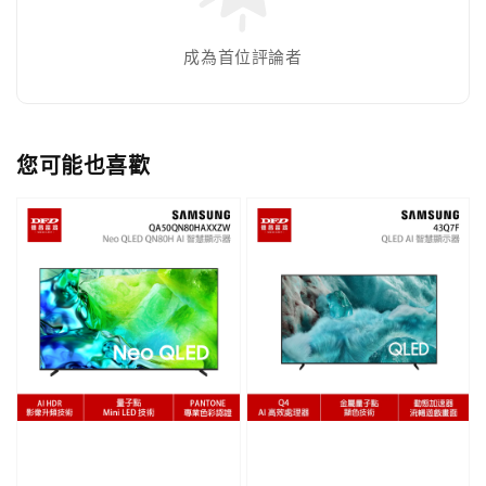
成為首位評論者
您可能也喜歡