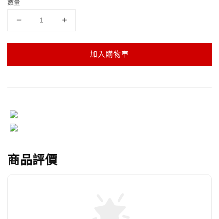
數量
加入購物車
商品評價