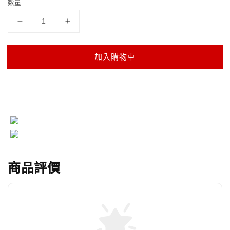
數量
加入購物車
商品評價