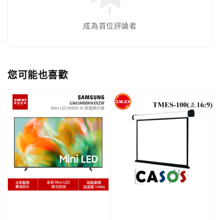
成為首位評論者
您可能也喜歡