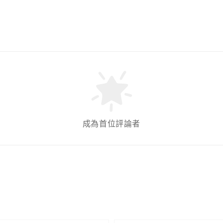
成為首位評論者