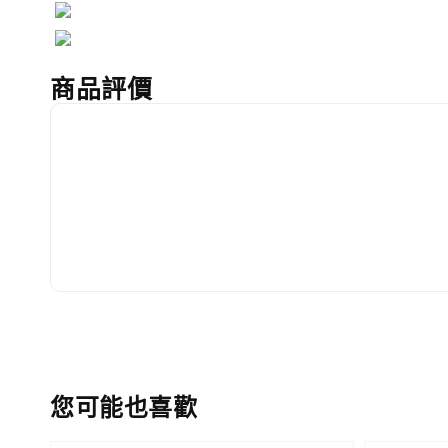
商品評價
您可能也喜歡