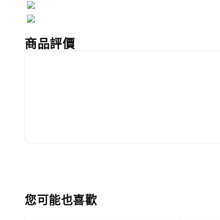
商品評價
您可能也喜歡