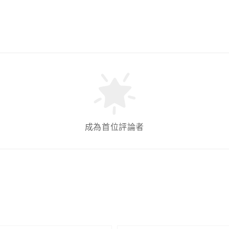
成為首位評論者