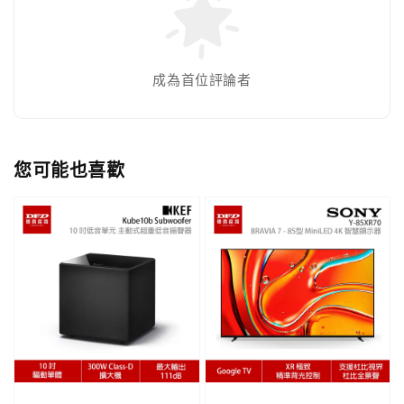
成為首位評論者
您可能也喜歡