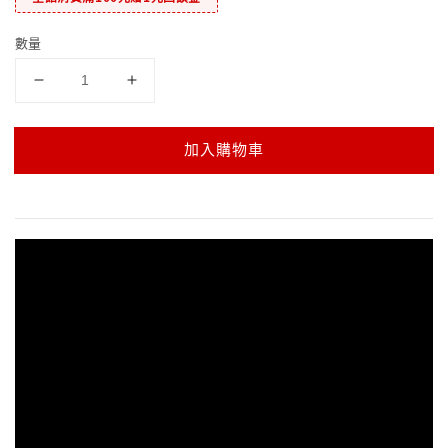
數量
加入購物車