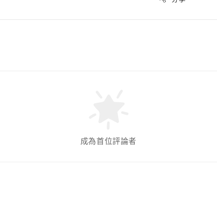
成為首位評論者