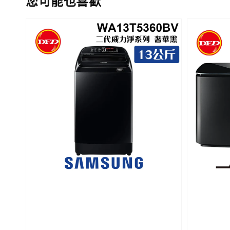
您可能也喜歡