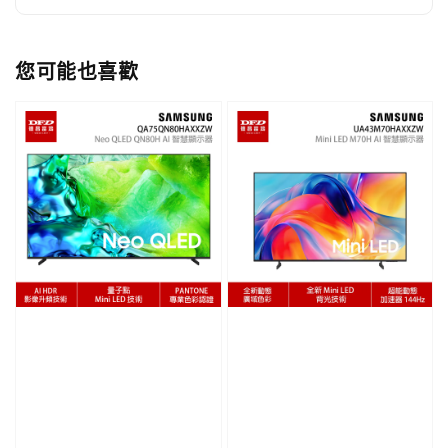
您可能也喜歡