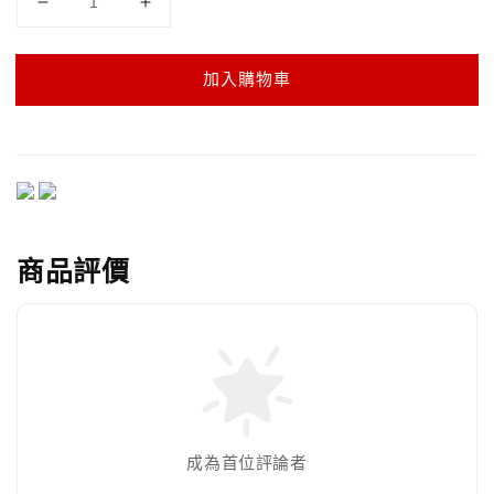
加入購物車
商品評價
成為首位評論者