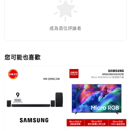
成為首位評論者
您可能也喜歡