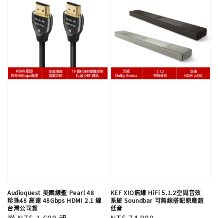
Audioquest 美國線聖 Pearl 48
KEF XIO無線 HiFi 5.1.2空間音效
珍珠48 高速 48Gbps HDMI 2.1 線
系統 Soundbar 可無線搭配原廠超
台灣公司貨
低音