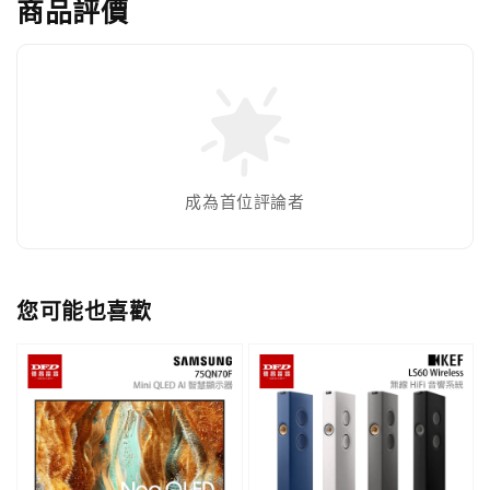
商品評價
成為首位評論者
您可能也喜歡