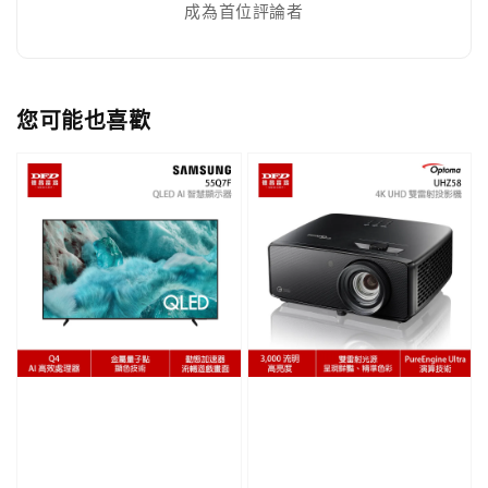
成為首位評論者
您可能也喜歡