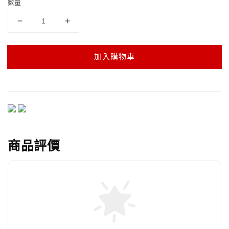
數量
加入購物車
商品評價