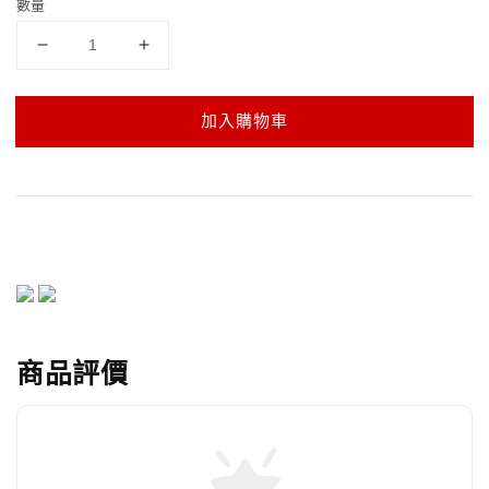
數量
加入購物車
商品評價