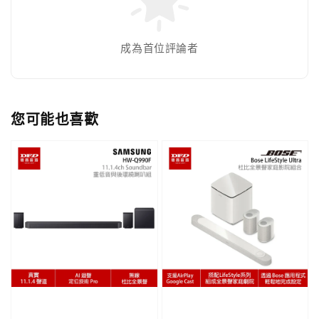
成為首位評論者
您可能也喜歡