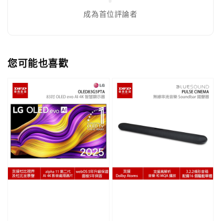
成為首位評論者
您可能也喜歡