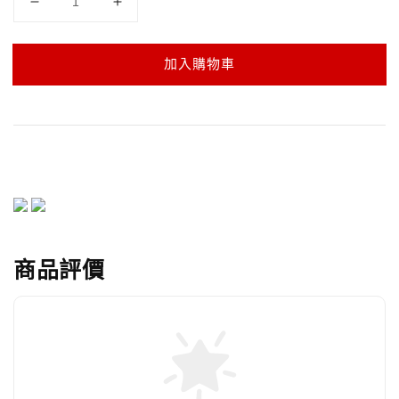
加入購物車
商品評價