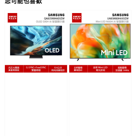
您可能也喜歡