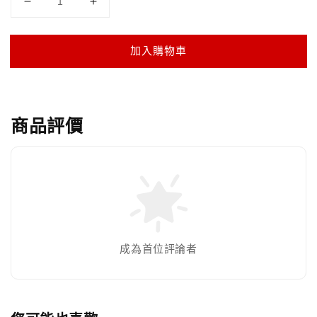
加入購物車
商品評價
成為首位評論者