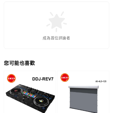
成為首位評論者
您可能也喜歡