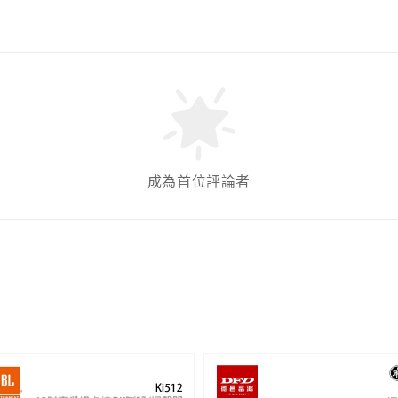
成為首位評論者