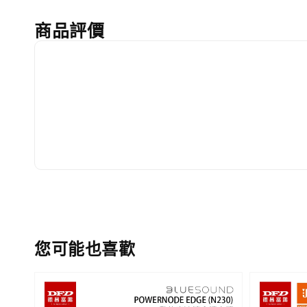
商品評價
您可能也喜歡