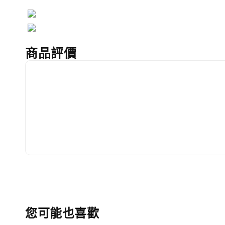
商品評價
您可能也喜歡