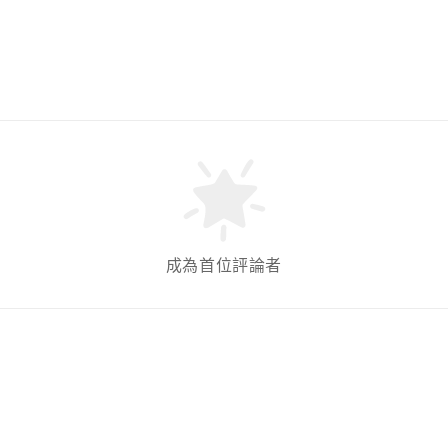
成為首位評論者