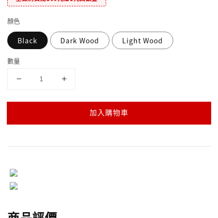
顏色
Black
Dark Wood
Light Wood
數量
加入購物車
商品評價