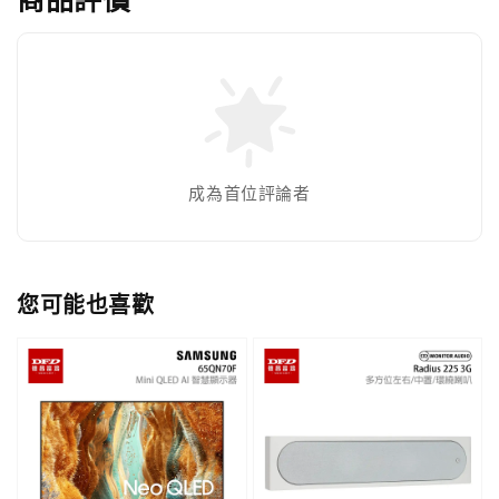
成為首位評論者
您可能也喜歡