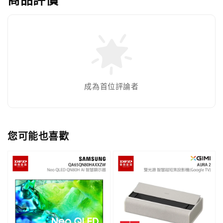
成為首位評論者
您可能也喜歡