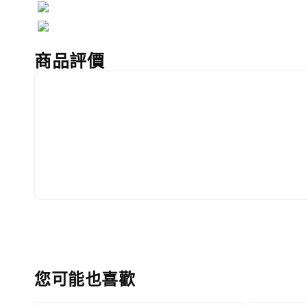
商品評價
您可能也喜歡