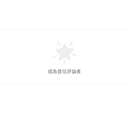
成為首位評論者