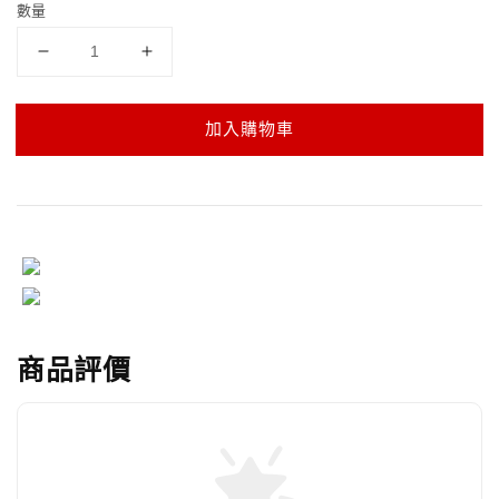
數量
加入購物車
商品評價