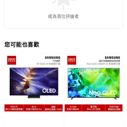
成為首位評論者
您可能也喜歡