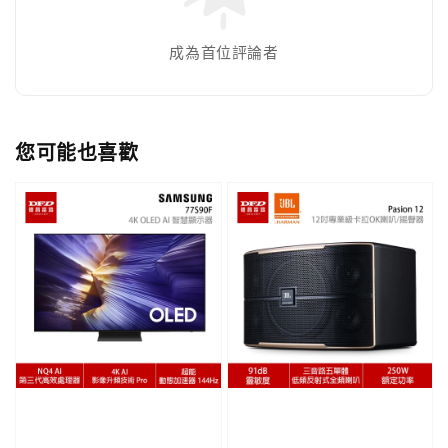
成為首位評論者
您可能也喜歡