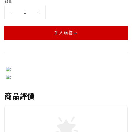
數量
加入購物車
商品評價