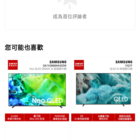
成為首位評論者
您可能也喜歡