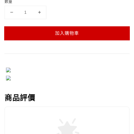
數量
加入購物車
商品評價