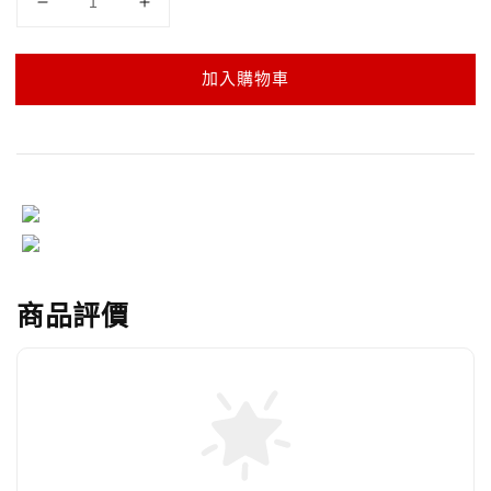
加入購物車
商品評價