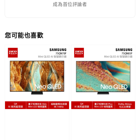
成為首位評論者
您可能也喜歡