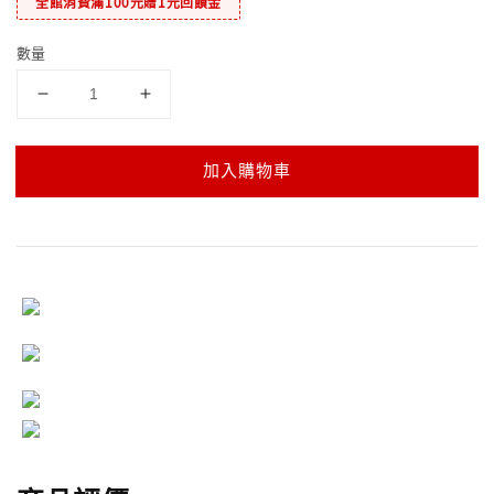
全館消費滿100元贈1元回饋金
數量
加入購物車