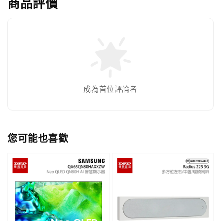
商品評價
成為首位評論者
您可能也喜歡