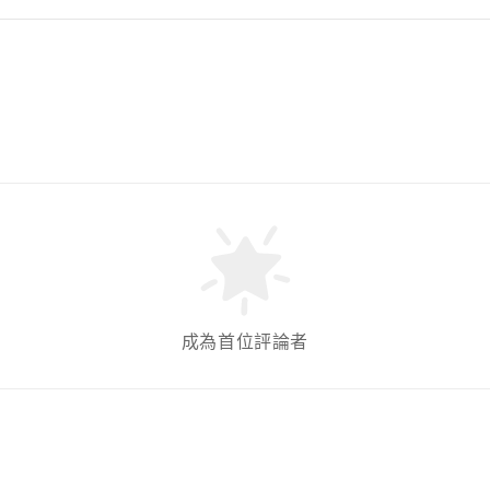
成為首位評論者