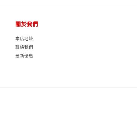
關於我們
本店地址
聯絡我們
最新優惠