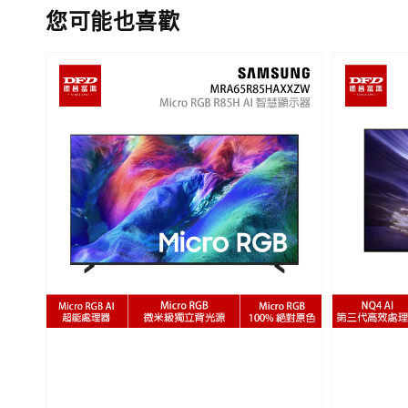
您可能也喜歡