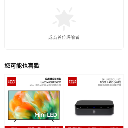
成為首位評論者
您可能也喜歡