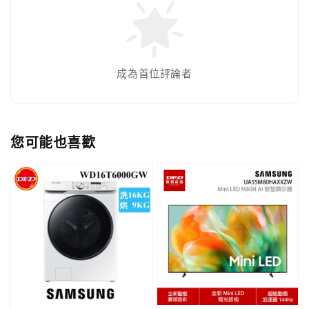
成為首位評論者
您可能也喜歡