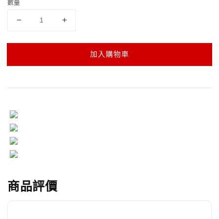
數量
加入購物車
商品評價