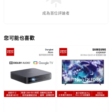
成為首位評論者
您可能也喜歡