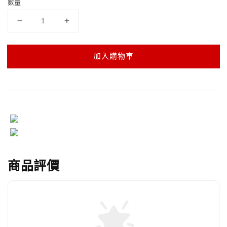
數量
加入購物車
商品評價