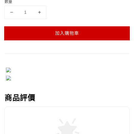
數量
加入購物車
商品評價