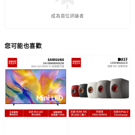
成為首位評論者
您可能也喜歡