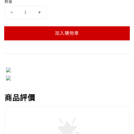
數量
加入購物車
商品評價