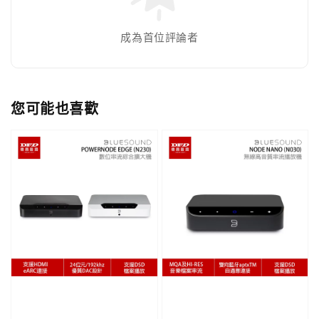
成為首位評論者
您可能也喜歡