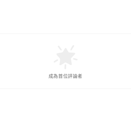
成為首位評論者