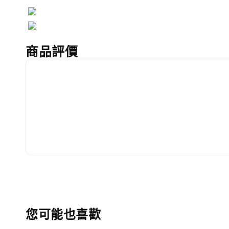
商品評價
您可能也喜歡