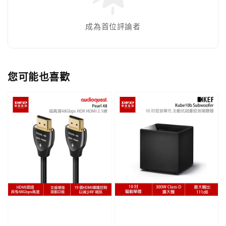
成為首位評論者
您可能也喜歡