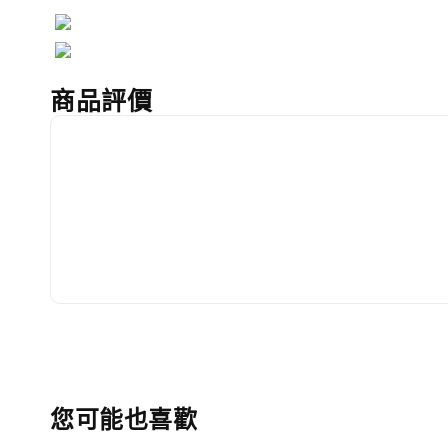
商品評價
您可能也喜歡