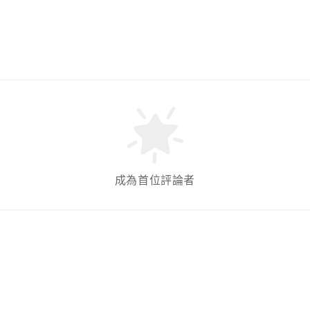
成為首位評論者