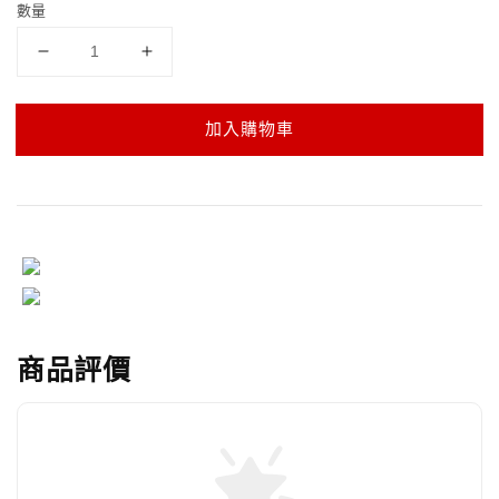
數量
加入購物車
商品評價