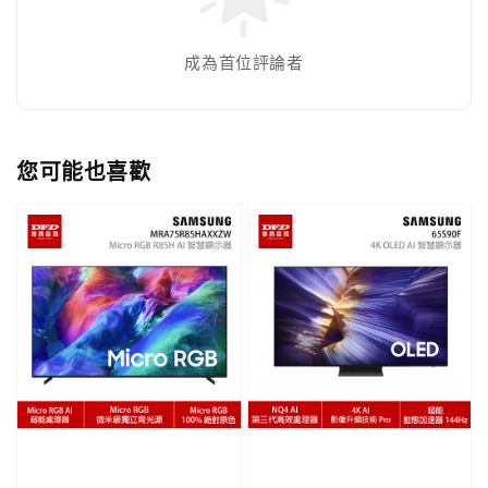
成為首位評論者
您可能也喜歡