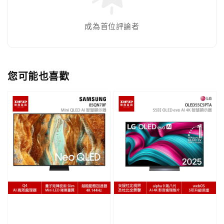
成為首位評論者
您可能也喜歡