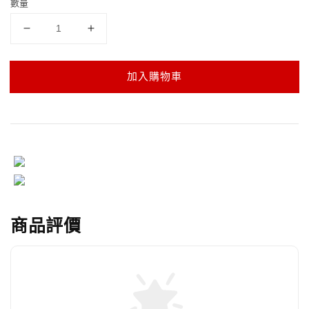
數量
加入購物車
商品評價