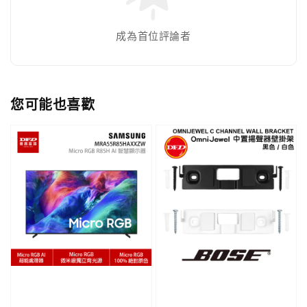
成為首位評論者
您可能也喜歡