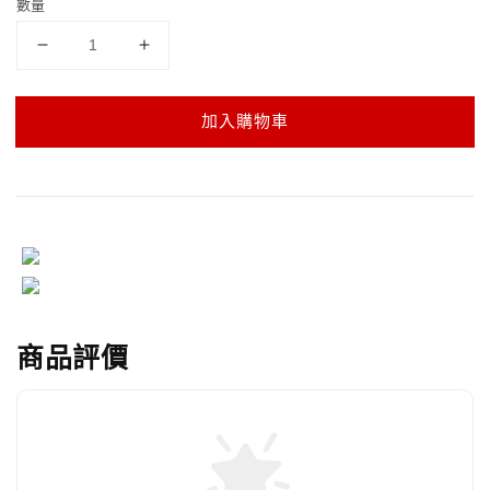
數量
加入購物車
商品評價