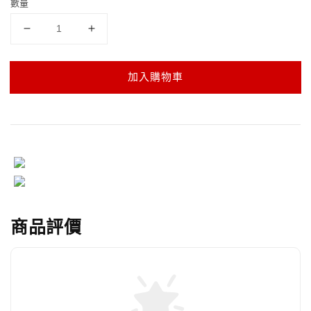
數量
加入購物車
商品評價