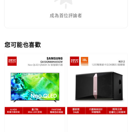
成為首位評論者
您可能也喜歡