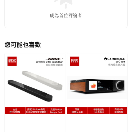
成為首位評論者
您可能也喜歡