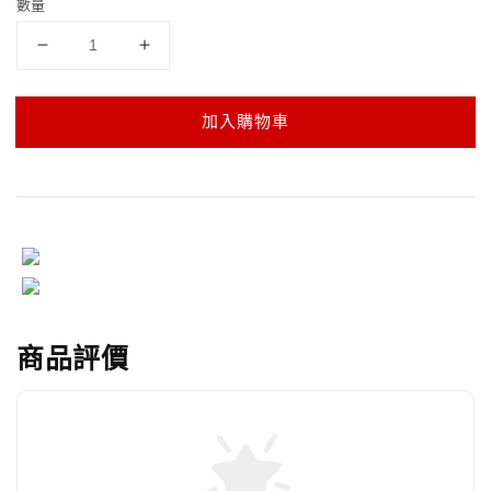
數量
加入購物車
商品評價