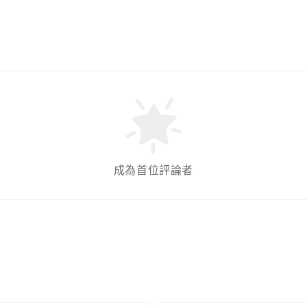
成為首位評論者