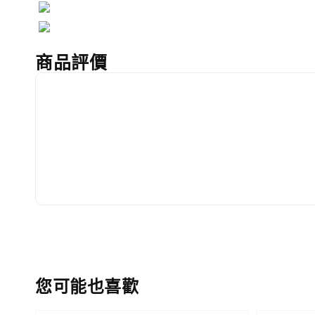
商品評價
您可能也喜歡