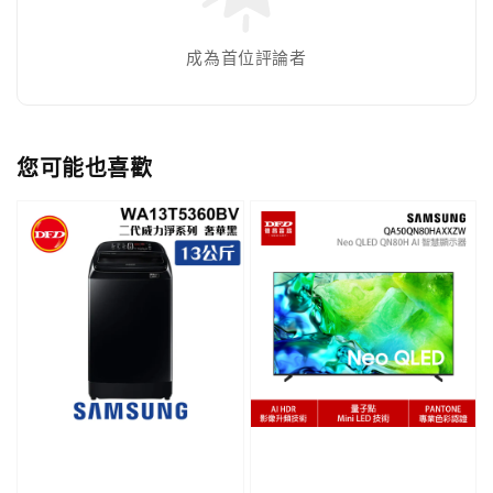
成為首位評論者
您可能也喜歡