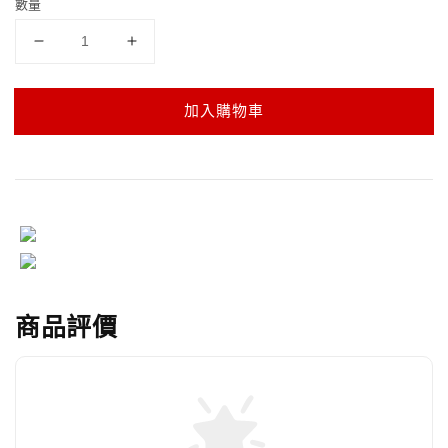
數量
加入購物車
商品評價