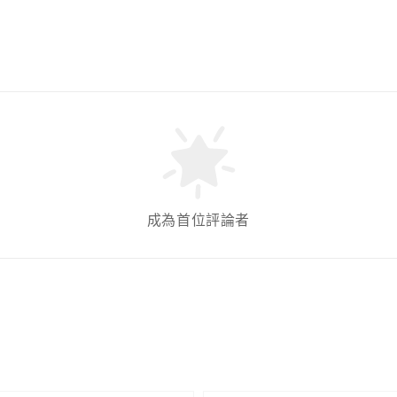
成為首位評論者