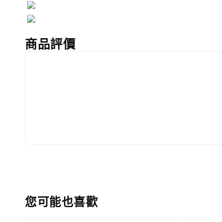
商品評價
您可能也喜歡