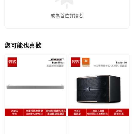
成為首位評論者
您可能也喜歡