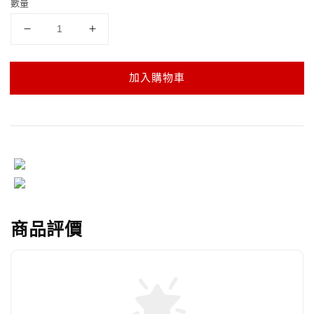
數量
加入購物車
商品評價