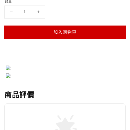
數量
加入購物車
商品評價