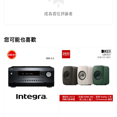
成為首位評論者
您可能也喜歡