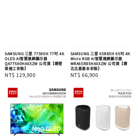
SAMSUNG 三星 77S90H 77吋 4K
SAMSUNG 三星 65R85H 65吋 4K
OLED AI智慧連網顯示器
Micro RGB AI智慧連網顯示器
QA77S90HAXXZW 公司貨【贈壁
MRA65R85HAXXZW 公司貨【贈
掛施工安裝】
北北基基本安裝】
Regular
NT$ 129,900
Regular
NT$ 66,900
price
price