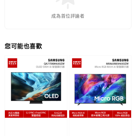
成為首位評論者
您可能也喜歡