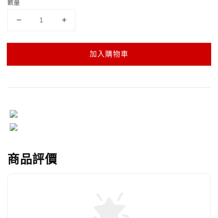
數量
加入購物車
商品評價