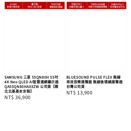
SAMSUNG 三星 55QN80H 55吋
BLUESOUND PULSE FLEX 無線
4K Neo QLED AI智慧連網顯示器
串流音樂揚聲器 無線後環繞揚聲器
QA55QN80HAXXZW 公司貨【贈
台灣公司貨
北北基基本安裝】
Regular
NT$ 13,900
Regular
NT$ 36,900
price
price