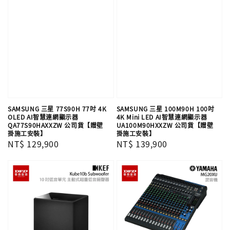
SAMSUNG 三星 77S90H 77吋 4K
SAMSUNG 三星 100M90H 100吋
OLED AI智慧連網顯示器
4K Mini LED AI智慧連網顯示器
QA77S90HAXXZW 公司貨【贈壁
UA100M90HXXZW 公司貨【贈壁
掛施工安裝】
掛施工安裝】
Regular
NT$ 129,900
Regular
NT$ 139,900
price
price