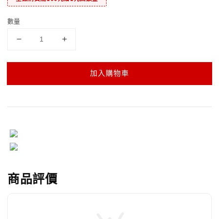
數量
加入購物車
商品評價