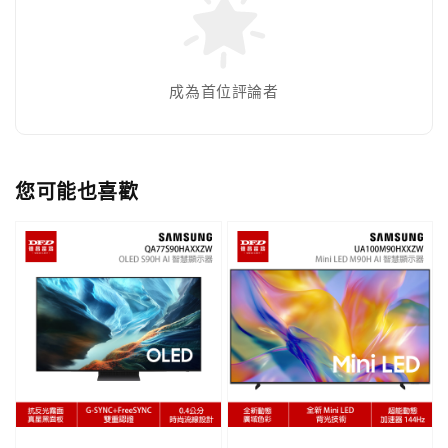
成為首位評論者
您可能也喜歡