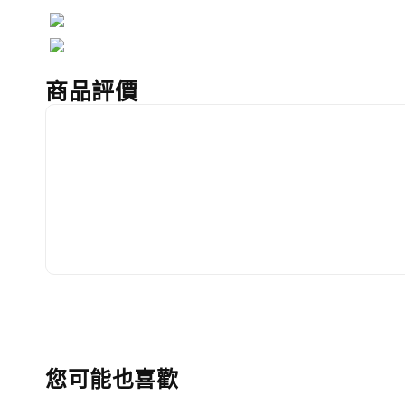
商品評價
您可能也喜歡