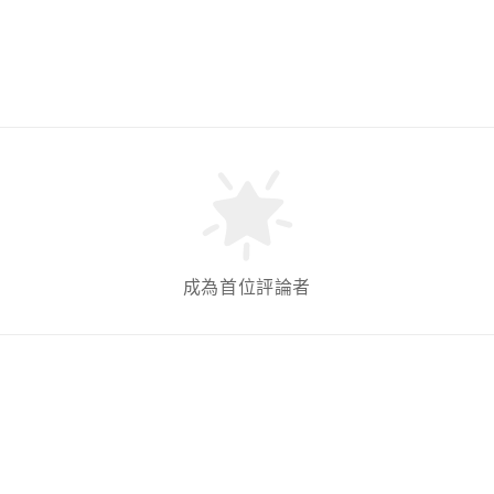
成為首位評論者