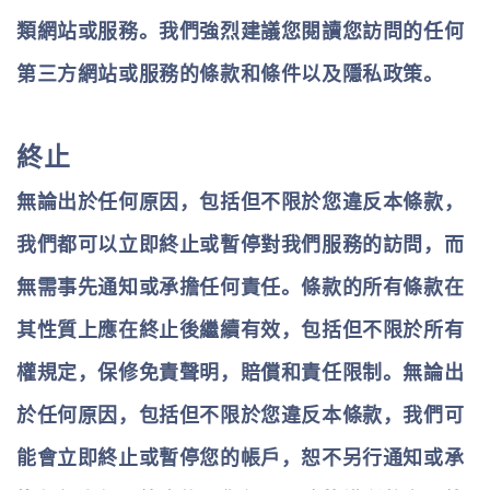
類網站或服務。我們強烈建議您閱讀您訪問的任何
第三方網站或服務的條款和條件以及隱私政策。
終止
無論出於任何原因，包括但不限於您違反本條款，
我們都可以立即終止或暫停對我們服務的訪問，而
無需事先通知或承擔任何責任。條款的所有條款在
其性質上應在終止後繼續有效，包括但不限於所有
權規定，保修免責聲明，賠償和責任限制。無論出
於任何原因，包括但不限於您違反本條款，我們可
能會立即終止或暫停您的帳戶，恕不另行通知或承