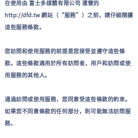
在使用由 富士多媒體有限公司 運營的
http://dfd.tw 網站（“服務”）之前，請仔細閱讀
這些服務條款。
您訪問和使用服務的前提是您接受並遵守這些條
款。這些條款適用於所有訪問者，用戶和訪問或使
用服務的其他人。
通過訪問或使用服務，您同意受這些條款的約束。
如果您不同意條款的任何部分，則可能無法訪問服
務。