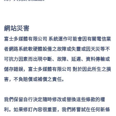
網站災害
富士多媒體有限公司
系統運作可能會因有關電信業
者網路系統軟硬體設備之故障或失靈或因天災等不
可抗力因素而出現中斷、故障、延遲、資料傳輸或
儲存錯誤，
富士多媒體有限公司
對於因此所生之損
害，不負賠償或補償之責任。
我們保留自行決定隨時修改或替換這些條款的權
利。如果修訂內容很重要，我們將嘗試在任何新條