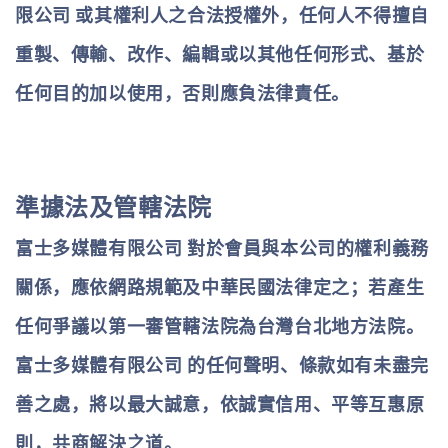
限公司
或其權利人之合法授權外，任何人不得擅自
重製、傳輸、改作、編輯或以其他任何形式、基於
任何目的加以使用，否則應負法律責任。
準據法及管轄法院
富士多媒體有限公司
對於會員與本公司的權利義務
關係，應依網路規範及中華民國法律定之；若產生
任何爭議以第一審管轄法院為台灣台北地方法院。
富士多媒體有限公司
的任何聲明、條款如有未盡完
善之處，將以最大誠意，依誠實信用、平等互惠原
則，共商解決之道。