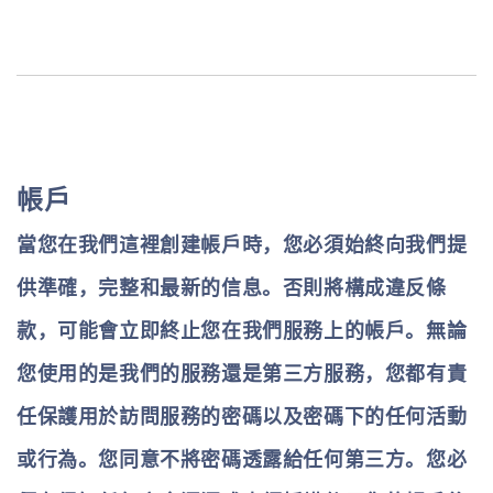
帳戶
當您在我們這裡創建帳戶時，您必須始終向我們提
供準確，完整和最新的信息。否則將構成違反條
款，可能會立即終止您在我們服務上的帳戶。無論
您使用的是我們的服務還是第三方服務，您都有責
任保護用於訪問服務的密碼以及密碼下的任何活動
或行為。您同意不將密碼透露給任何第三方。您必