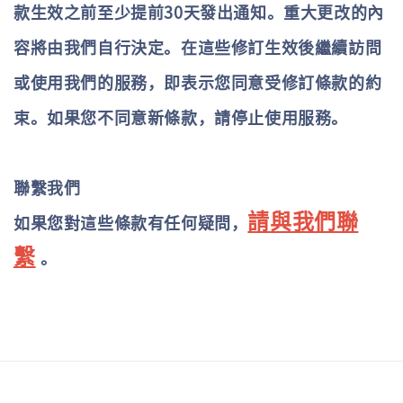
款生效之前至少提前30天發出通知。重大更改的內
容將由我們自行決定。在這些修訂生效後繼續訪問
或使用我們的服務，即表示您同意受修訂條款的約
束。如果您不同意新條款，請停止使用服務。
聯繫我們
請與我們聯
如果您對這些條款有任何疑問，
繫
。