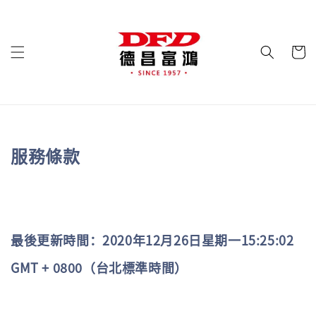
服務條款
最後更新時間：2020年12月26日星期一15:25:02
GMT + 0800（台北標準時間）