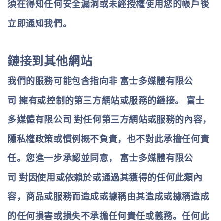
須在得知任何安全漏洞或未經授權使用您的帳戶後
立即通知我們。
鏈接到其他網站
我們的服務可能包含指向非
富士多媒體有限公
司
擁有或控制的第三方網站或服務的鏈接。
富士
多媒體有限公司
對任何第三方網站或服務的內容，
隱私權政策或慣例概不負責，也不對此承擔任何責
任。您進一步承認並同意，
富士多媒體有限公
司
對因使用或依賴於或通過其獲得的任何此類內
容，商品或服務而造成或據稱由其造成或據稱造成
的任何損害或損失不承擔任何責任或義務。任何此