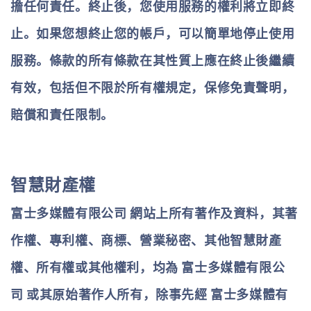
擔任何責任。終止後，您使用服務的權利將立即終
止。如果您想終止您的帳戶，可以簡單地停止使用
服務。條款的所有條款在其性質上應在終止後繼續
有效，包括但不限於所有權規定，保修免責聲明，
賠償和責任限制。
智慧財產權
富士多媒體有限公司
網站上所有著作及資料，其著
作權、專利權、商標、營業秘密、其他智慧財產
權、所有權或其他權利，均為
富士多媒體有限公
司
或其原始著作人所有，除事先經
富士多媒體有