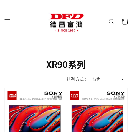
XR90系列
排列方式 :