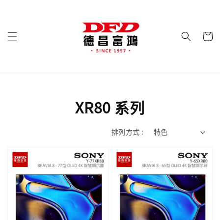
XR80 系列
排列方式 :