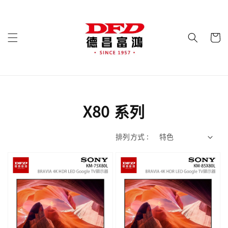
X80 系列
排列方式 :